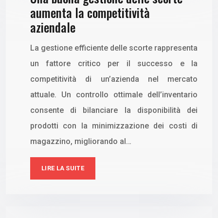
aumenta la competitività
aziendale
La gestione efficiente delle scorte rappresenta
un fattore critico per il successo e la
competitività di un’azienda nel mercato
attuale. Un controllo ottimale dell’inventario
consente di bilanciare la disponibilità dei
prodotti con la minimizzazione dei costi di
magazzino, migliorando al…
LIRE LA SUITE