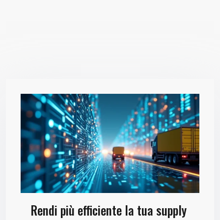
Rendi più efficiente la tua supply