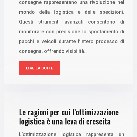
consegne rappresentano una rivoluzione nel
mondo della logistica e delle spedizioni.
Questi strumenti avanzati consentono di
monitorare con precisione lo spostamento di
pacchi e veicoli durante l’intero processo di
consegna, offrendo visibilità…
LIRE LA SUITE
Le ragioni per cui l’ottimizzazione
logistica è una leva di crescita
L’ottimizzazione logistica rappresenta un