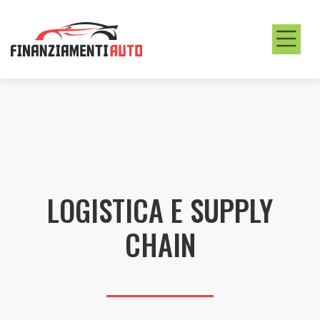
LOGISTICA E SUPPLY
CHAIN