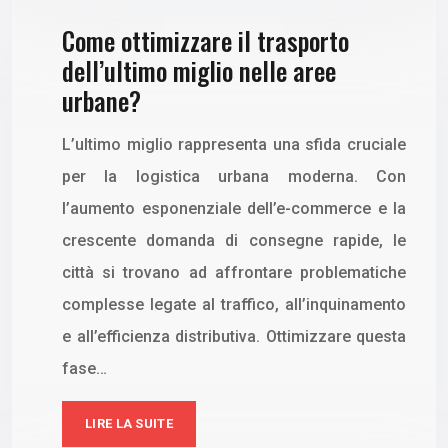
Come ottimizzare il trasporto
dell’ultimo miglio nelle aree
urbane?
L’ultimo miglio rappresenta una sfida cruciale
per la logistica urbana moderna. Con
l’aumento esponenziale dell’e-commerce e la
crescente domanda di consegne rapide, le
città si trovano ad affrontare problematiche
complesse legate al traffico, all’inquinamento
e all’efficienza distributiva. Ottimizzare questa
fase…
LIRE LA SUITE