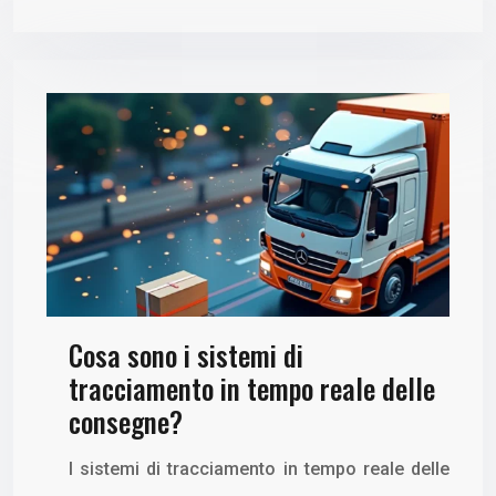
Cosa sono i sistemi di
tracciamento in tempo reale delle
consegne?
I sistemi di tracciamento in tempo reale delle