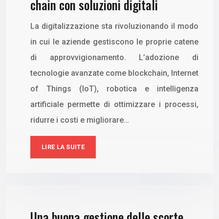
chain con soluzioni digitali
La digitalizzazione sta rivoluzionando il modo
in cui le aziende gestiscono le proprie catene
di approvvigionamento. L’adozione di
tecnologie avanzate come blockchain, Internet
of Things (IoT), robotica e intelligenza
artificiale permette di ottimizzare i processi,
ridurre i costi e migliorare…
LIRE LA SUITE
Una buona gestione delle scorte